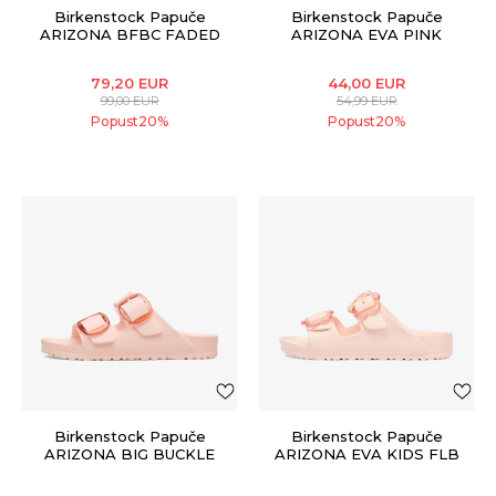
Birkenstock Papuče
Birkenstock Papuče
ARIZONA BFBC FADED
ARIZONA EVA PINK
PURPLE
CLAY
79,20
EUR
44,00
EUR
99,00
EUR
54,99
EUR
Popust
20
%
Popust
20
%
Birkenstock Papuče
Birkenstock Papuče
ARIZONA BIG BUCKLE
ARIZONA EVA KIDS FLB
EVA LIGHT ROSE
LIGHT ROSE