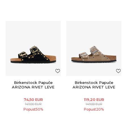
Birkenstock Papuče
Birkenstock Papuče
ARIZONA RIVET LEVE
ARIZONA RIVET LEVE
BLACK
TAUPE
74,50
EUR
119,20
EUR
149,00
EUR
149,00
EUR
Popust
50
%
Popust
20
%