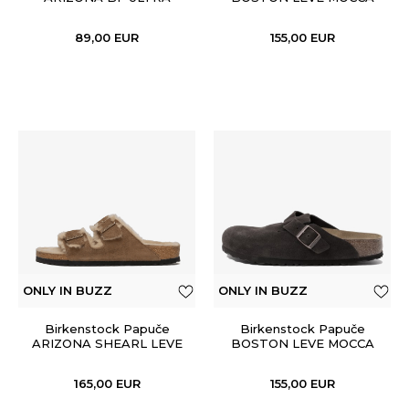
BLUE
89,00
EUR
155,00
EUR
ONLY IN BUZZ
ONLY IN BUZZ
Birkenstock Papuče
Birkenstock Papuče
ARIZONA SHEARL LEVE
BOSTON LEVE MOCCA
D TEA LAF
165,00
EUR
155,00
EUR