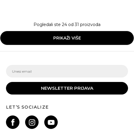
Pogledali ste
24
od
31
proizvoda
PRIKAŽI VIŠE
NEWSLETTER PRIJAVA
LET’S SOCIALIZE