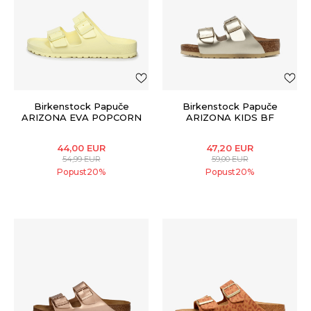
Birkenstock Papuče
Birkenstock Papuče
ARIZONA EVA POPCORN
ARIZONA KIDS BF
ELECTRIC METALLIC
GOLD
44,00
EUR
47,20
EUR
54,99
EUR
59,00
EUR
Popust
20
%
Popust
20
%