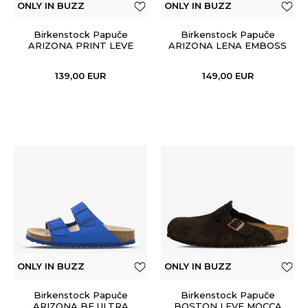
ONLY IN BUZZ
ONLY IN BUZZ
Birkenstock Papuče
Birkenstock Papuče
ARIZONA PRINT LEVE
ARIZONA LENA EMBOSS
SNAKE OYSTER
ANIMAL BLACK
139,00
EUR
149,00
EUR
ONLY IN BUZZ
ONLY IN BUZZ
Birkenstock Papuče
Birkenstock Papuče
ARIZONA BF ULTRA
BOSTON LEVE MOCCA