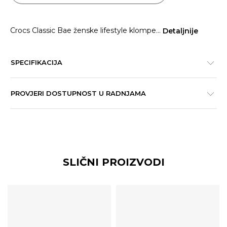
Crocs Classic Bae ženske lifestyle klompe
...
Detaljnije
SPECIFIKACIJA
PROVJERI DOSTUPNOST U RADNJAMA
SLIČNI PROIZVODI