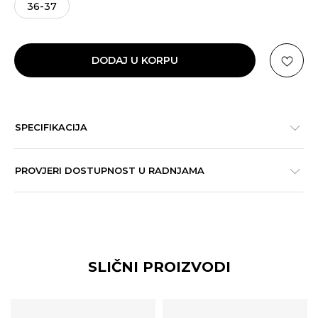
36-37
DODAJ U KORPU
SPECIFIKACIJA
PROVJERI DOSTUPNOST U RADNJAMA
SLIČNI PROIZVODI