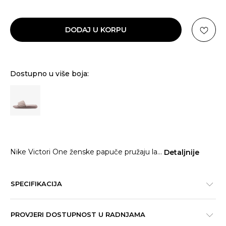
DODAJ U KORPU
Dostupno u više boja:
Nike Victori One ženske papuče pružaju la
...
Detaljnije
SPECIFIKACIJA
PROVJERI DOSTUPNOST U RADNJAMA