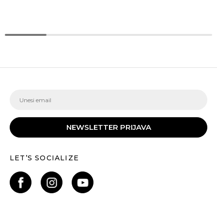
NEWSLETTER PRIJAVA
LET’S SOCIALIZE