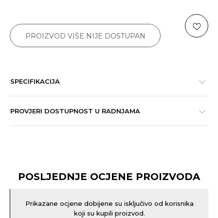
PROIZVOD VIŠE NIJE DOSTUPAN
SPECIFIKACIJA
PROVJERI DOSTUPNOST U RADNJAMA
POSLJEDNJE OCJENE PROIZVODA
Prikazane ocjene dobijene su isključivo od korisnika
koji su kupili proizvod.