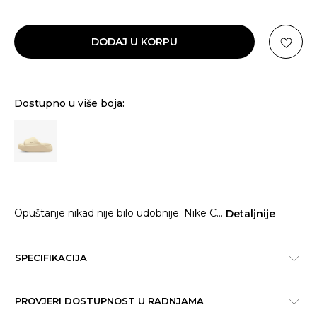
DODAJ U KORPU
Dostupno u više boja:
Opuštanje nikad nije bilo udobnije. Nike C
...
Detaljnije
SPECIFIKACIJA
PROVJERI DOSTUPNOST U RADNJAMA