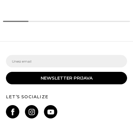
NEWSLETTER PRIJAVA
LET’S SOCIALIZE