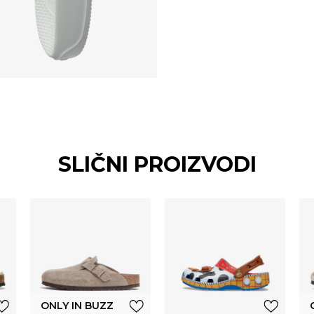
SLIČNI PROIZVODI
ONLY IN BUZZ