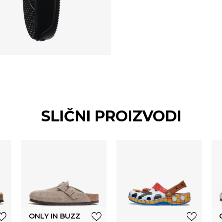
SLIČNI PROIZVODI
ONLY IN BUZZ