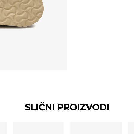
SLIČNI PROIZVODI