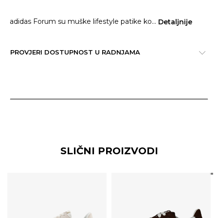
adidas Forum su muške lifestyle patike ko
...
Detaljnije
PROVJERI DOSTUPNOST U RADNJAMA
SLIČNI PROIZVODI