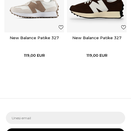
New Balance Patike 327
New Balance Patike 327
119,00
EUR
119,00
EUR