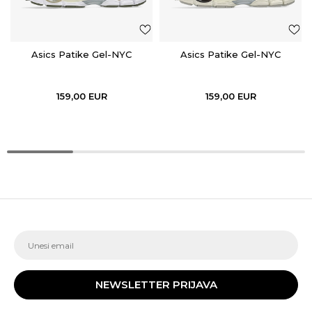
Asics Patike Gel-NYC
Asics Patike Gel-NYC
159,00
EUR
159,00
EUR
NEWSLETTER PRIJAVA