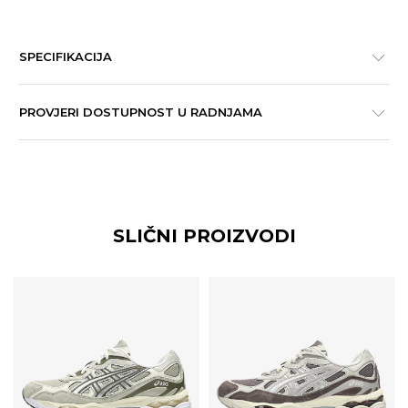
SPECIFIKACIJA
PROVJERI DOSTUPNOST U RADNJAMA
SLIČNI PROIZVODI