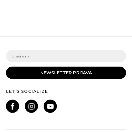
NEWSLETTER PRIJAVA
LET’S SOCIALIZE