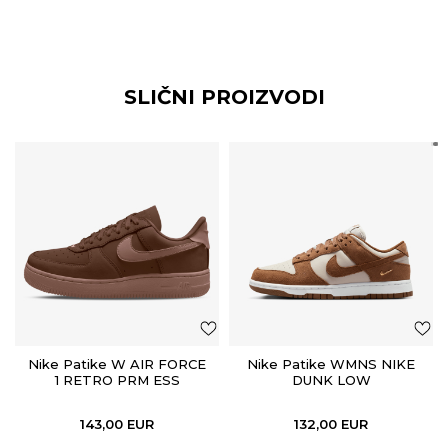
SLIČNI PROIZVODI
Nike Patike W AIR FORCE
Nike Patike WMNS NIKE
1 RETRO PRM ESS
DUNK LOW
143,00
EUR
132,00
EUR