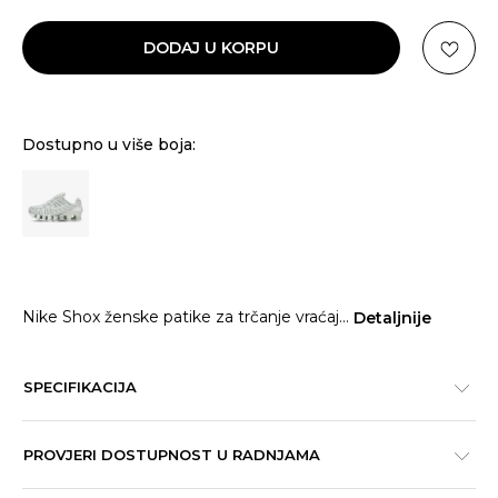
DODAJ U KORPU
Dostupno u više boja:
Nike Shox ženske patike za trčanje vraćaj
...
Detaljnije
SPECIFIKACIJA
PROVJERI DOSTUPNOST U RADNJAMA