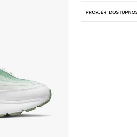
PROVJERI DOSTUPNO