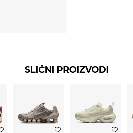
SLIČNI PROIZVODI