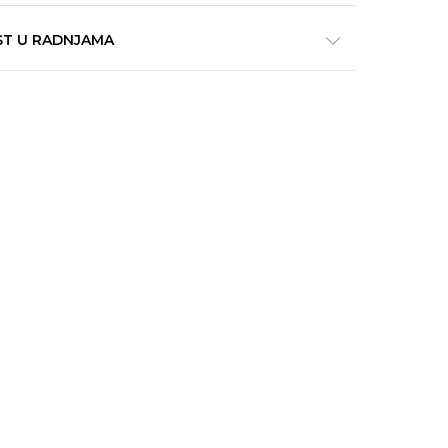
ST U RADNJAMA