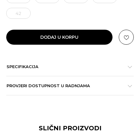
42
DODAJ U KORPU
SPECIFIKACIJA
PROVJERI DOSTUPNOST U RADNJAMA
SLIČNI PROIZVODI