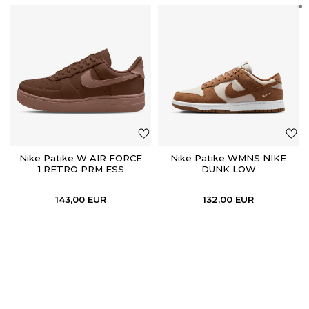
Nike Patike W AIR FORCE
Nike Patike WMNS NIKE
1 RETRO PRM ESS
DUNK LOW
143,00
EUR
132,00
EUR