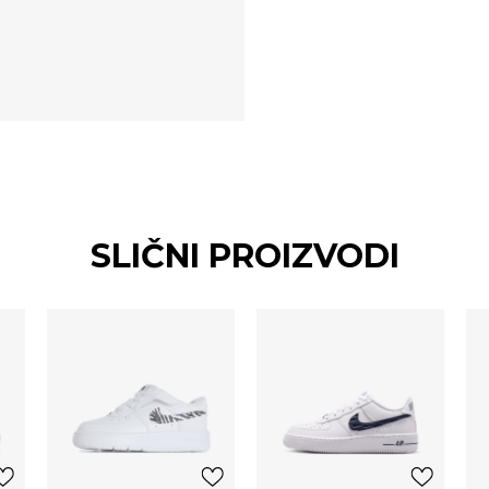
SLIČNI PROIZVODI