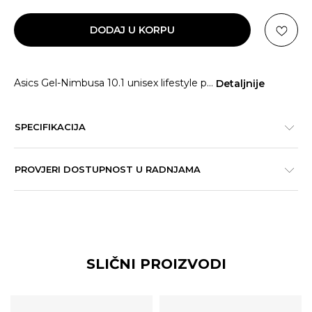
DODAJ U KORPU
Asics Gel-Nimbusa 10.1 unisex lifestyle p
...
Detaljnije
SPECIFIKACIJA
PROVJERI DOSTUPNOST U RADNJAMA
SLIČNI PROIZVODI