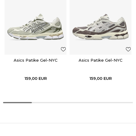
Asics Patike Gel-NYC
Asics Patike Gel-NYC
159,00
EUR
159,00
EUR