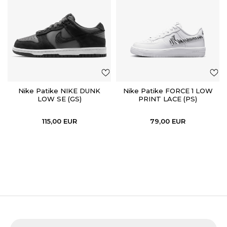
Nike Patike NIKE DUNK
Nike Patike FORCE 1 LOW
LOW SE (GS)
PRINT LACE (PS)
115,00
EUR
79,00
EUR