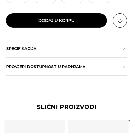
DODAJ U KORPU
SPECIFIKACIJA
PROVJERI DOSTUPNOST U RADNJAMA
SLIČNI PROIZVODI