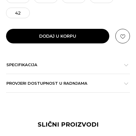
42
DODAJ U KORPU
SPECIFIKACIJA
PROVJERI DOSTUPNOST U RADNJAMA
SLIČNI PROIZVODI