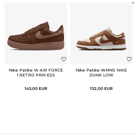
Nike Patike W AIR FORCE
Nike Patike WMNS NIKE
1 RETRO PRM ESS
DUNK LOW
143,00
EUR
132,00
EUR