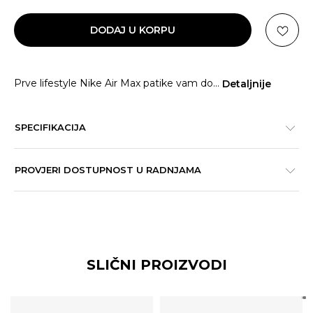
DODAJ U KORPU
Prve lifestyle Nike Air Max patike vam do
...
Detaljnije
SPECIFIKACIJA
PROVJERI DOSTUPNOST U RADNJAMA
SLIČNI PROIZVODI