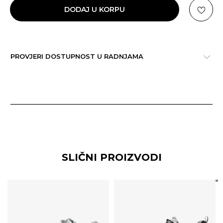
DODAJ U KORPU
PROVJERI DOSTUPNOST U RADNJAMA
SLIČNI PROIZVODI