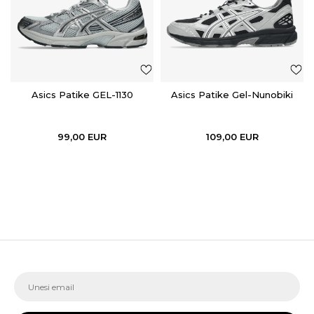
Asics Patike GEL-1130
Asics Patike Gel-Nunobiki
99,00
EUR
109,00
EUR