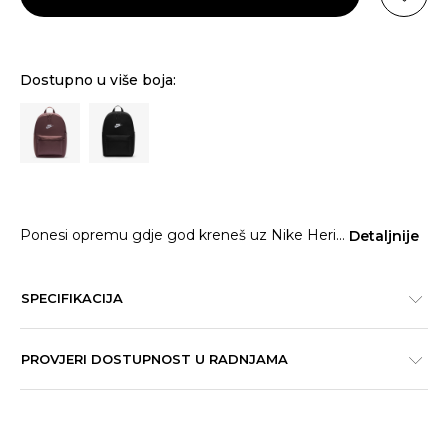
Dostupno u više boja:
Ponesi opremu gdje god kreneš uz Nike Heri
...
Detaljnije
SPECIFIKACIJA
PROVJERI DOSTUPNOST U RADNJAMA