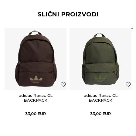
SLIČNI PROIZVODI
adidas Ranac CL
adidas Ranac CL
BACKPACK
BACKPACK
33,00
EUR
33,00
EUR