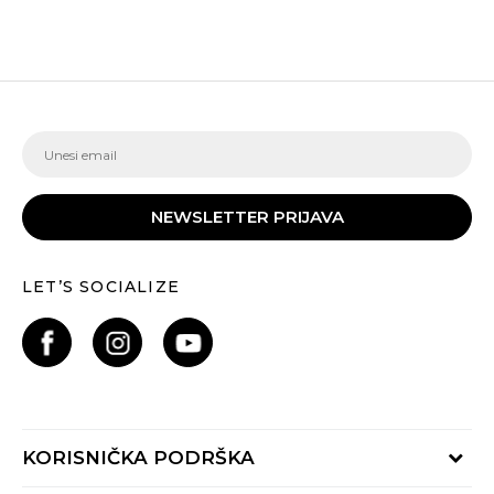
NEWSLETTER PRIJAVA
LET’S SOCIALIZE
KORISNIČKA PODRŠKA