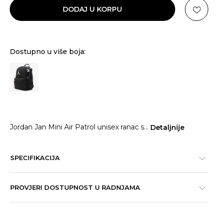
DODAJ U KORPU
Dostupno u više boja:
Jordan Jan Mini Air Patrol unisex ranac s
...
Detaljnije
SPECIFIKACIJA
PROVJERI DOSTUPNOST U RADNJAMA