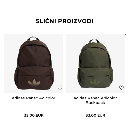
SLIČNI PROIZVODI
adidas Ranac Adicolor
adidas Ranac Adicolor
Backpack
33,00
EUR
33,00
EUR