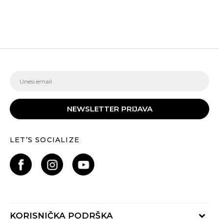
NEWSLETTER PRIJAVA
LET’S SOCIALIZE
KORISNIČKA PODRŠKA