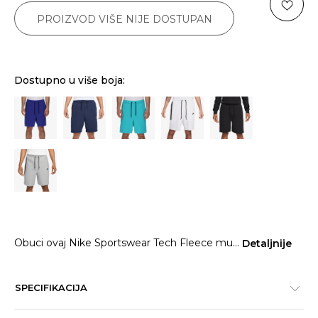
PROIZVOD VIŠE NIJE DOSTUPAN
Dostupno u više boja:
Obuci ovaj Nike Sportswear Tech Fleece mu
...
Detaljnije
SPECIFIKACIJA