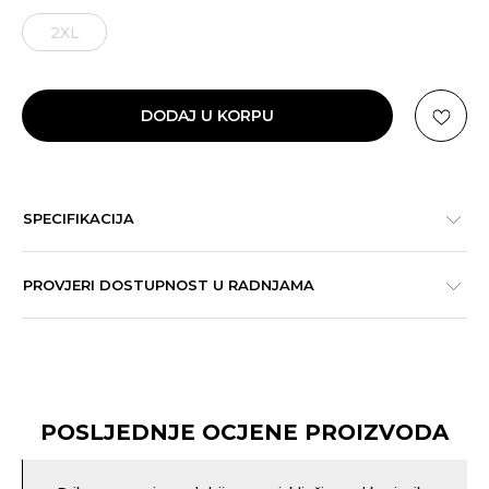
2XL
DODAJ U KORPU
SPECIFIKACIJA
PROVJERI DOSTUPNOST U RADNJAMA
POSLJEDNJE OCJENE PROIZVODA