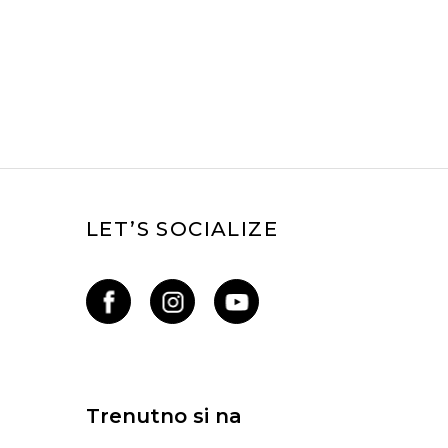
LET’S SOCIALIZE
Trenutno si na