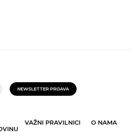
NEWSLETTER PRIJAVA
VAŽNI PRAVILNICI
O NAMA
OVINU