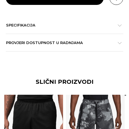
SPECIFIKACIJA
PROVJERI DOSTUPNOST U RADNJAMA
SLIČNI PROIZVODI