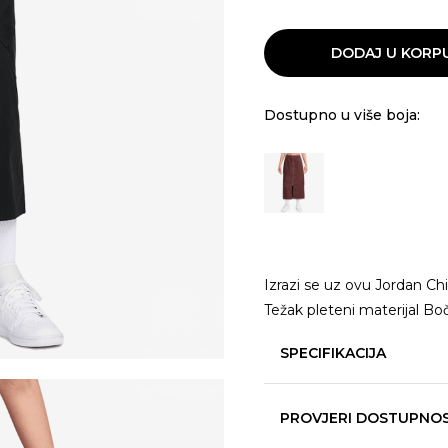
DODAJ U KORP
Dostupno u više boja:
Izrazi se uz ovu Jordan Chi
Težak pleteni materijal Bo
SPECIFIKACIJA
PROVJERI DOSTUPNO