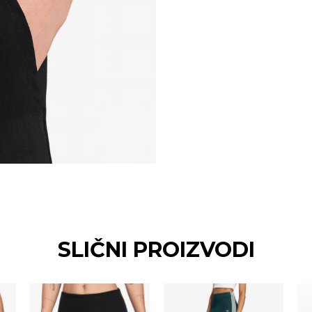
SLIČNI PROIZVODI