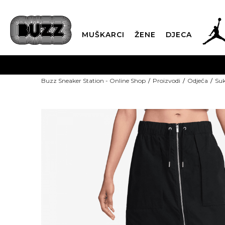
MUŠKARCI
ŽENE
DJECA
Buzz Sneaker Station - Online Shop
Proizvodi
Odjeća
Suk