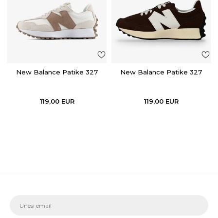
New Balance Patike 327
New Balance Patike 327
119,00
EUR
119,00
EUR