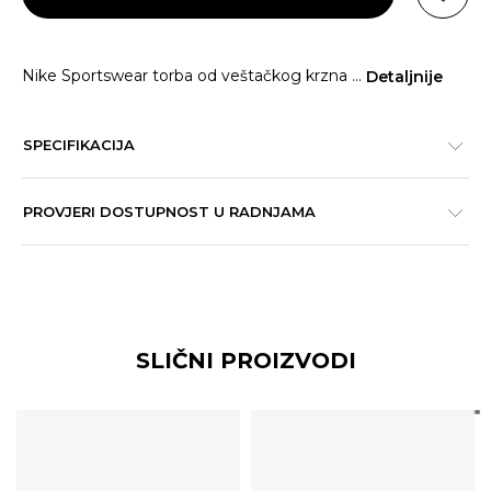
Nike Sportswear torba od veštačkog krzna
...
Detaljnije
SPECIFIKACIJA
PROVJERI DOSTUPNOST U RADNJAMA
SLIČNI PROIZVODI