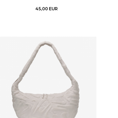
45,00
EUR