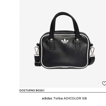
DOSTUPNO BOJA:
1
adidas Torba ADICOLOR SB