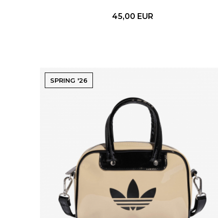
45,00
EUR
SPRING '26