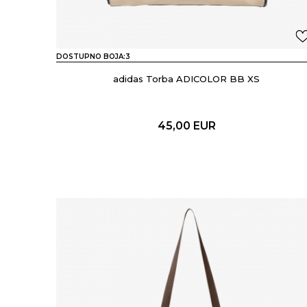
DOSTUPNO BOJA:
3
adidas Torba ADICOLOR BB XS
45,00
EUR