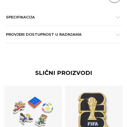
SPECIFIKACIJA
PROVJERI DOSTUPNOST U RADNJAMA
SLIČNI PROIZVODI