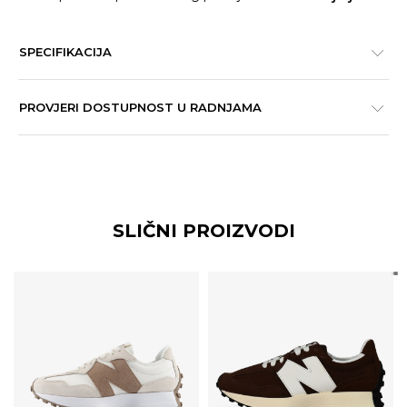
SPECIFIKACIJA
PROVJERI DOSTUPNOST U RADNJAMA
SLIČNI PROIZVODI