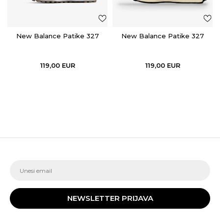
New Balance Patike 327
New Balance Patike 327
119,00
EUR
119,00
EUR
NEWSLETTER PRIJAVA