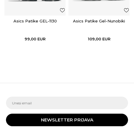
Asics Patike GEL-1130
Asics Patike Gel-Nunobiki
99,00
EUR
109,00
EUR
NEWSLETTER PRIJAVA