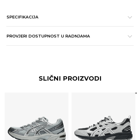
SPECIFIKACIJA
PROVJERI DOSTUPNOST U RADNJAMA
SLIČNI PROIZVODI