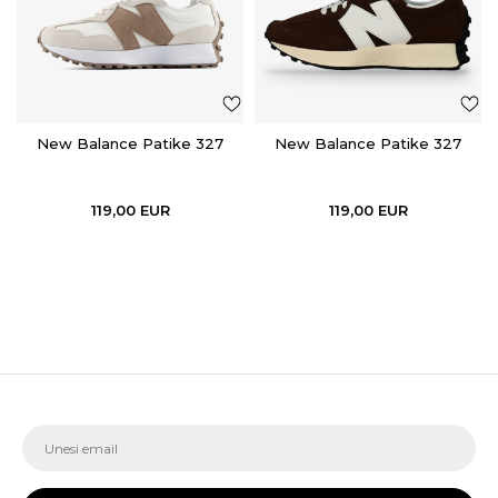
New Balance Patike 327
New Balance Patike 327
119,00
EUR
119,00
EUR