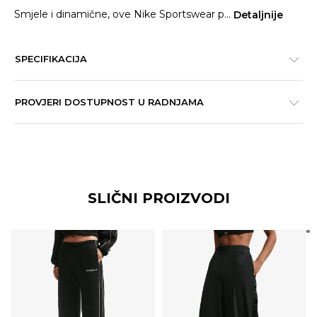
Smjele i dinamične, ove Nike Sportswear p
...
Detaljnije
SPECIFIKACIJA
PROVJERI DOSTUPNOST U RADNJAMA
SLIČNI PROIZVODI