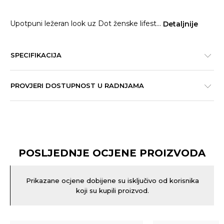
Upotpuni ležeran look uz Dot ženske lifest
...
Detaljnije
SPECIFIKACIJA
PROVJERI DOSTUPNOST U RADNJAMA
POSLJEDNJE OCJENE PROIZVODA
Prikazane ocjene dobijene su isključivo od korisnika
koji su kupili proizvod.