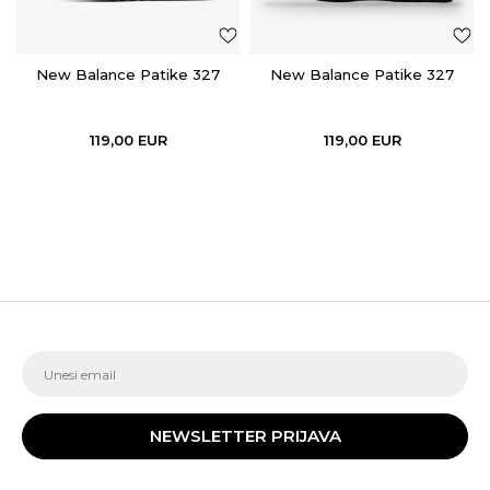
New Balance Patike 327
New Balance Patike 327
119,00
EUR
119,00
EUR
NEWSLETTER PRIJAVA