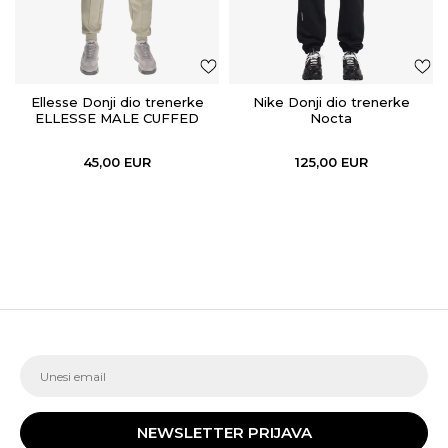
Ellesse Donji dio trenerke
Nike Donji dio trenerke
ELLESSE MALE CUFFED
Nocta
PANTS
45,00
EUR
125,00
EUR
NEWSLETTER PRIJAVA