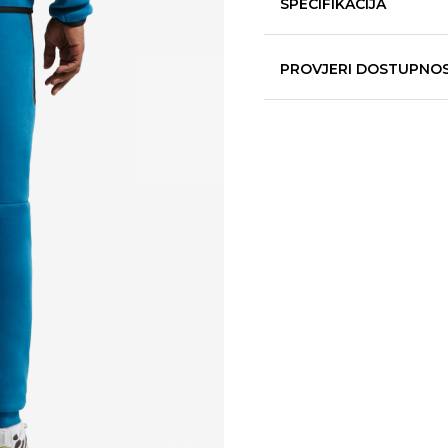
SPECIFIKACIJA
PROVJERI DOSTUPNO