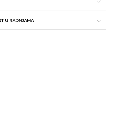
ST U RADNJAMA