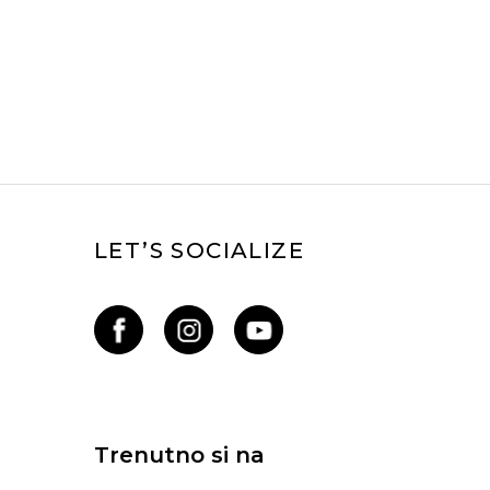
LET’S SOCIALIZE
Trenutno si na