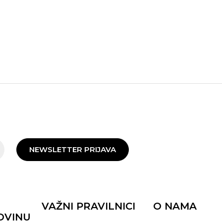
NEWSLETTER PRIJAVA
VAŽNI PRAVILNICI
O NAMA
OVINU