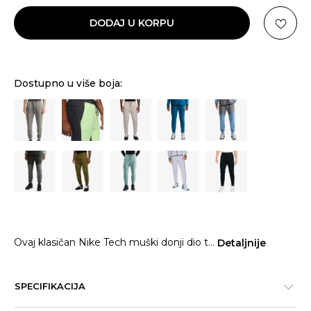
DODAJ U KORPU
Dostupno u više boja:
Ovaj klasičan Nike Tech muški donji dio t
...
Detaljnije
SPECIFIKACIJA