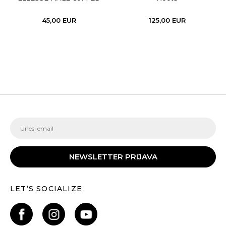
PANTS
45,00
EUR
125,00
EUR
NEWSLETTER PRIJAVA
LET’S SOCIALIZE