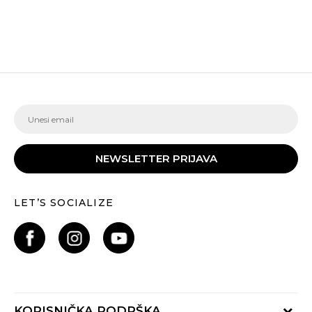
NEWSLETTER PRIJAVA
LET’S SOCIALIZE
KORISNIČKA PODRŠKA