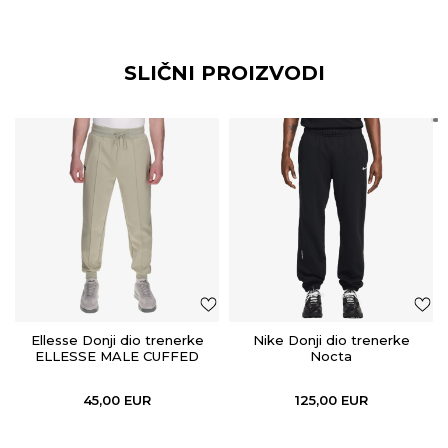
SLIČNI PROIZVODI
Ellesse Donji dio trenerke
Nike Donji dio trenerke
ELLESSE MALE CUFFED
Nocta
PANTS
45,00
EUR
125,00
EUR