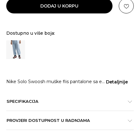
DODAJ U KORPU
Dostupno u više boja:
Nike Solo Swoosh muške flis pantalone sa e
...
Detaljnije
SPECIFIKACIJA
PROVJERI DOSTUPNOST U RADNJAMA