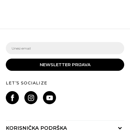
NEWSLETTER PRIJAVA
LET’S SOCIALIZE
KORISNIČKA PODRŠKA