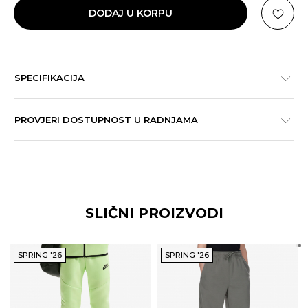
DODAJ U KORPU
SPECIFIKACIJA
PROVJERI DOSTUPNOST U RADNJAMA
SLIČNI PROIZVODI
SPRING '26
SPRING '26