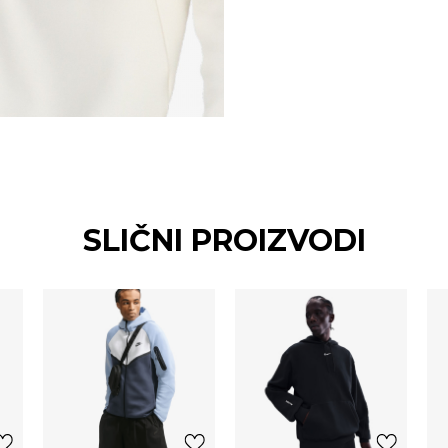
SLIČNI PROIZVODI