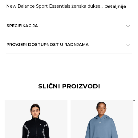
New Balance Sport Essentials ženska dukse
...
Detaljnije
SPECIFIKACIJA
PROVJERI DOSTUPNOST U RADNJAMA
SLIČNI PROIZVODI