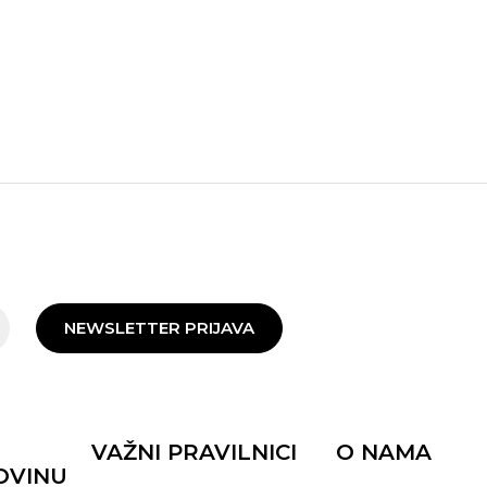
NEWSLETTER PRIJAVA
VAŽNI PRAVILNICI
O NAMA
OVINU