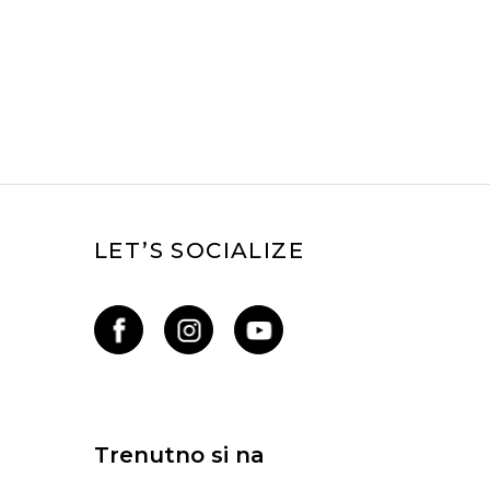
LET’S SOCIALIZE
Trenutno si na