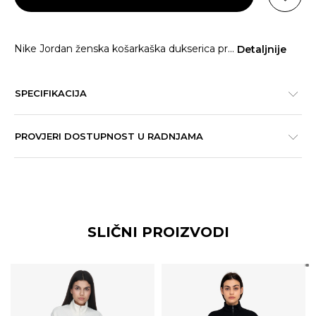
Nike Jordan ženska košarkaška dukserica pr
...
Detaljnije
SPECIFIKACIJA
PROVJERI DOSTUPNOST U RADNJAMA
SLIČNI PROIZVODI