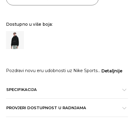
Dostupno u više boja:
Pozdravi novu eru udobnosti uz Nike Sports
...
Detaljnije
SPECIFIKACIJA
PROVJERI DOSTUPNOST U RADNJAMA