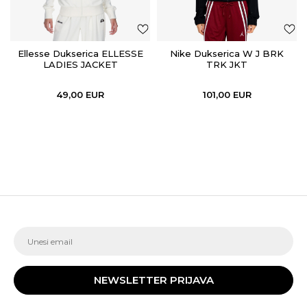
Ellesse Dukserica ELLESSE
Nike Dukserica W J BRK
LADIES JACKET
TRK JKT
49,00
EUR
101,00
EUR
NEWSLETTER PRIJAVA