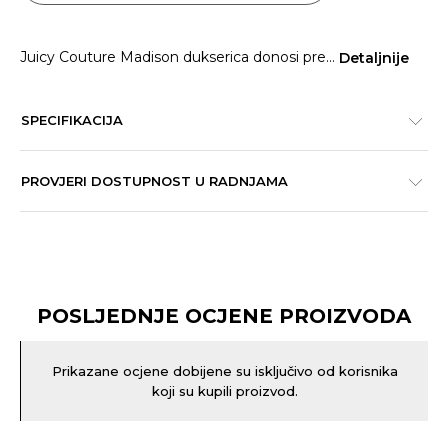
Juicy Couture Madison dukserica donosi pre
...
Detaljnije
SPECIFIKACIJA
PROVJERI DOSTUPNOST U RADNJAMA
POSLJEDNJE OCJENE PROIZVODA
Prikazane ocjene dobijene su isključivo od korisnika
koji su kupili proizvod.