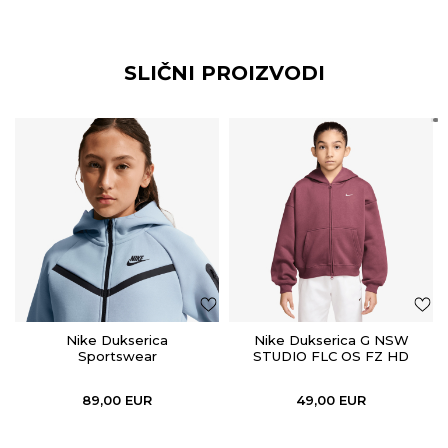
SLIČNI PROIZVODI
Nike Dukserica
Nike Dukserica G NSW
Sportswear
STUDIO FLC OS FZ HD
89,00
EUR
49,00
EUR