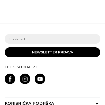
NEWSLETTER PRIJAVA
LET’S SOCIALIZE
KORISNIČKA PODRŠKA