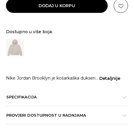
DODAJ U KORPU
Dostupno u više boja:
Nike Jordan Brooklyn je košarkaška dukseri
...
Detaljnije
SPECIFIKACIJA
PROVJERI DOSTUPNOST U RADNJAMA