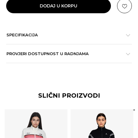
DODAJ U KORPU
SPECIFIKACIJA
PROVJERI DOSTUPNOST U RADNJAMA
SLIČNI PROIZVODI