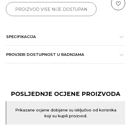
PROIZVOD VIŠE NIJE DOSTUPAN
SPECIFIKACIJA
PROVJERI DOSTUPNOST U RADNJAMA
POSLJEDNJE OCJENE PROIZVODA
Prikazane ocjene dobijene su isključivo od korisnika
koji su kupili proizvod.